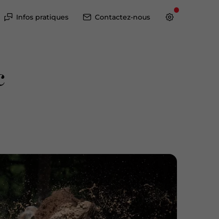
Infos pratiques
Contactez-nous
c