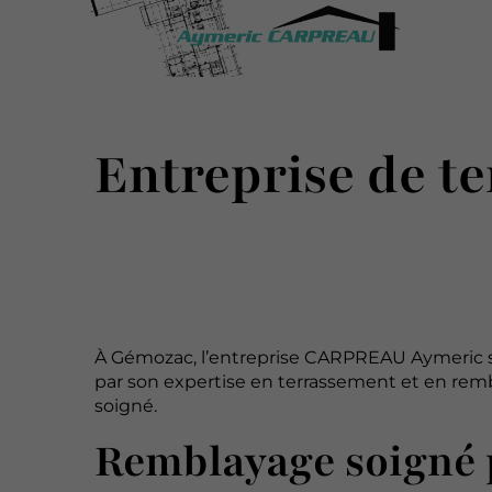
Entreprise de t
À Gémozac, l’entreprise CARPREAU Aymeric 
par son expertise en terrassement et en rem
soigné.
Remblayage soigné 