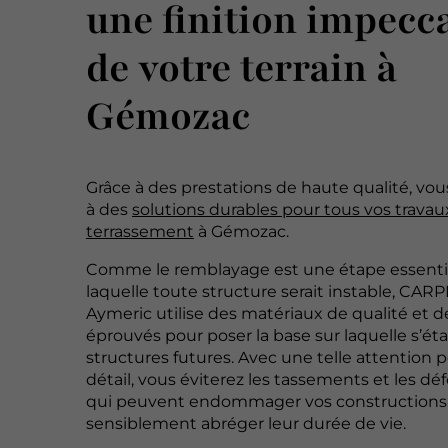
une finition impecc
de votre terrain à
Gémozac
Grâce à des prestations de haute qualité, vou
à des
solutions durables pour tous vos travau
terrassement
à Gémozac.
Comme le remblayage est une étape essentie
laquelle toute structure serait instable, CA
Aymeric utilise des matériaux de qualité et de
éprouvés pour poser la base sur laquelle s’éta
structures futures. Avec une telle attention
détail, vous éviterez les tassements et les d
qui peuvent endommager vos constructions
sensiblement abréger leur durée de vie.