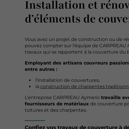
Installation et réno
d’éléments de couve
Vous avez un projet de construction ou de r
pouvez compter sur l’équipe de CARPREAU Ay
travaux qui se rapportent à la couverture du 
Employant des artisans couvreurs passionné
entre autres :
l’installation de couvertures,
la
construction de charpentes traditionnel
L’entreprise CARPREAU Aymeric
travaille a
fournisseurs de matériaux
de couverture pou
toitures et des charpentes.
Confiez vos travaux de couverture à de