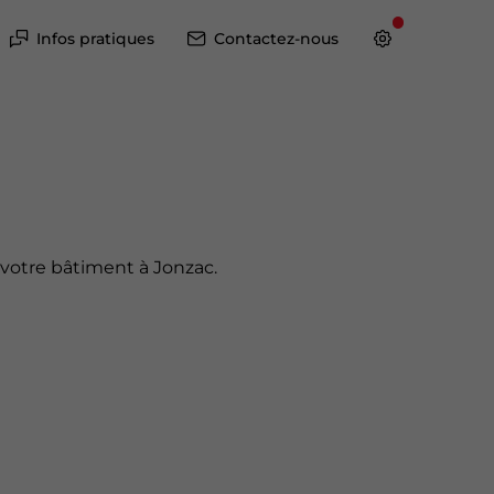
Infos pratiques
Contactez-nous
votre bâtiment à Jonzac.