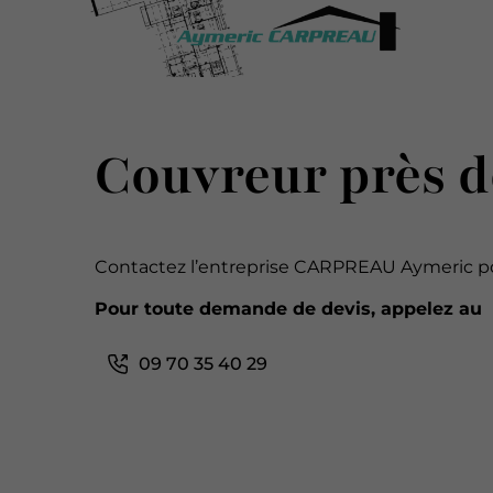
Couvreur près d
Contactez l’entreprise CARPREAU Aymeric pou
Pour toute demande de devis, appelez au
09 70 35 40 29