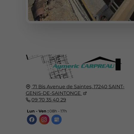
71 Bis Avenue de Saintes,
17240
SAINT-
GENIS-DE-SAINTONGE
09 70 35 40 29
Lun - Ven :
08h - 17h