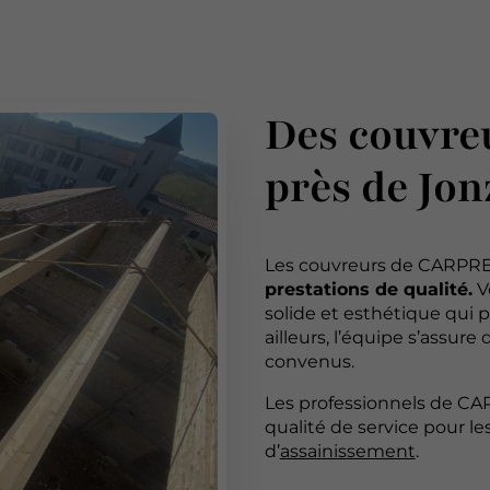
Des couvre
près de Jon
Les couvreurs de CARPRE
prestations de qualité.
Vo
solide et esthétique qui p
ailleurs, l’équipe s’assure 
convenus.
Les professionnels de C
qualité de service pour le
d’
assainissement
.