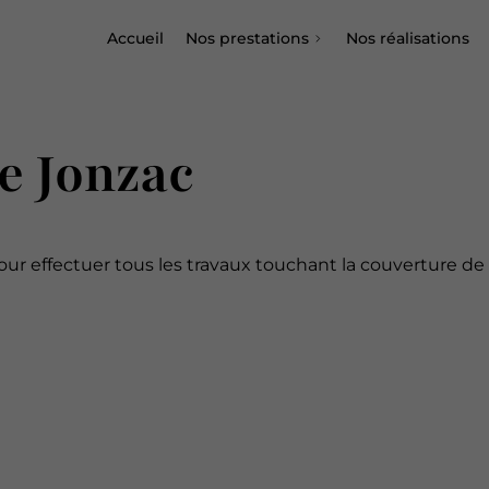
Accueil
Nos prestations
Nos réalisations
e Jonzac
r effectuer tous les travaux touchant la couverture de 